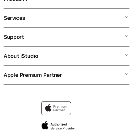
permainan kartu premium di
CEPEKQQ.
Services
CepekQQ
BandarQQ
Support
AppleCare+
DominoQQ
Corporate
QQ Online
About iStudio
My Account
BandarQQ BandarQQ
Poker QQ
Collection & Delivery
Elush Service Provider
Qiu Qiu
Apple Premium Partner
About Us
Returns & Exchanges
Financing Options
Judi QQ
Find an iStudio near you
Contact Us
Trade-in
BandarQQ QQ
Why Shop at iStudio
FAQ
Traveller’s Reservation
Elush Corporate Website
Privacy Policy
Site Terms of Use