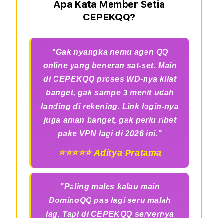
Apa Kata Member Setia
CEPEKQQ?
"Gak nyangka nemu agen QQ
online yang beneran sat-set. Main
di CEPEKQQ proses WD-nya kilat
banget, gak sampe 3 menit udah
landing di rekening. Link login-nya
juga aman banget, gak perlu ribet
pake VPN lagi di 2026 ini."
⭐️⭐️⭐️⭐️⭐️ Aditya Pratama
"Paling males kalau main
DominoQQ pas lagi seru malah
lag. Tapi di CEPEKQQ servernya