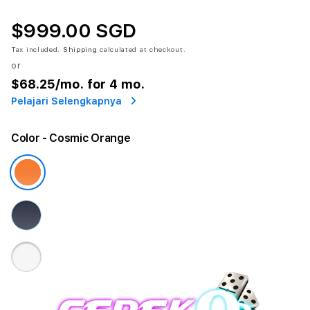
$999.00 SGD
Tax included.
Shipping
calculated at checkout.
or
$68.25
/mo. for 4 mo.
Pelajari Selengkapnya
Color
- Cosmic Orange