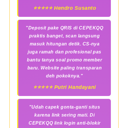
⭐️⭐️⭐️⭐️⭐️ Hendro Susanto
"Deposit pake QRIS di CEPEKQQ
praktis banget, scan langsung
masuk hitungan detik. CS-nya
juga ramah dan profesional pas
bantu tanya soal promo member
baru. Website paling transparan
deh pokoknya."
⭐️⭐️⭐️⭐️⭐️ Putri Handayani
"Udah capek gonta-ganti situs
karena link sering mati. Di
CEPEKQQ link login anti-blokir