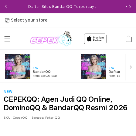
Daftar Situs BandarQQ Terpercaya
Keme
Select your store
Cart
NEW
NEW
BandarQQ
Daftar Bandar
From $8.008 SGD
From $807.77 SGD
NEW
CEPEKQQ: Agen Judi QQ Online,
DominoQQ & BandarQQ Resmi 2026
SKU:
CepekQQ
Barcode:
Poker QQ