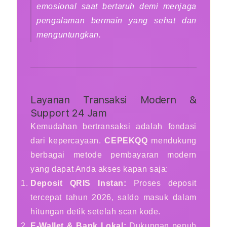
emosional saat bertaruh demi menjaga
pengalaman bermain yang sehat dan
menguntungkan.
Layanan Transaksi Modern &
Support 24 Jam
Kemudahan bertransaksi adalah fondasi
dari kepercayaan.
CEPEKQQ
mendukung
berbagai metode pembayaran modern
yang dapat Anda akses kapan saja:
Deposit QRIS Instan:
Proses deposit
tercepat tahun 2026, saldo masuk dalam
hitungan detik setelah scan kode.
E-Wallet & Bank Lokal:
Dukungan penuh