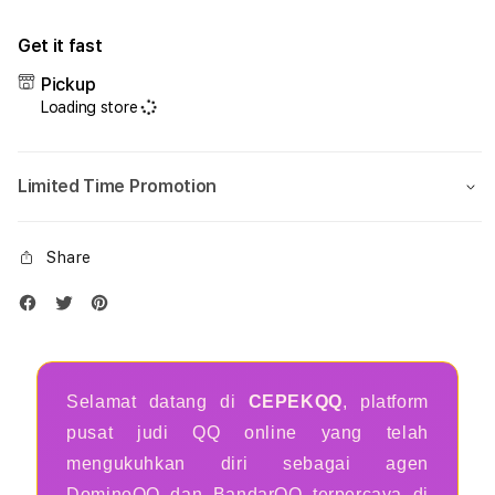
quantity
quant
for
for
Get it fast
CEPEKQQ:
CEP
Agen
Agen
Pickup
Judi
Judi
Loading store
QQ
QQ
Online,
Onlin
DominoQQ
Dom
Limited Time Promotion
&
&
BandarQQ
Band
Resmi
Resm
Share
2026
2026
Selamat datang di
CEPEKQQ
, platform
pusat judi QQ online yang telah
mengukuhkan diri sebagai agen
DominoQQ dan BandarQQ terpercaya di