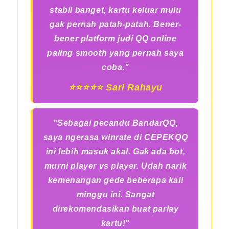
stabil banget, kartu keluar mulu
gak pernah patah-patah. Bener-
bener platform judi QQ online
paling smooth yang pernah saya
coba."
⭐️⭐️⭐️⭐️⭐️ Sari Rahayu
"Sebagai pecandu BandarQQ,
saya ngerasa winrate di CEPEKQQ
ini lebih masuk akal. Gak ada bot,
murni player vs player. Udah narik
kemenangan gede beberapa kali
minggu ini. Sangat
direkomendasikan buat parlay
kartu!"