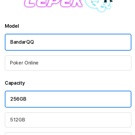
Model
BandarQQ
Poker Online
Capacity
256GB
512GB