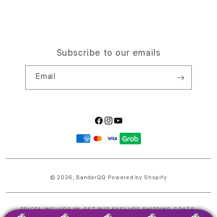
Subscribe to our emails
Email
Facebook
Instagram
YouTube
Payment
methods
© 2026,
BandarQQ
Powered by Shopify
PRICES INCLUDE 9% GST BUT EXCLUDE SHIPPING COSTS.